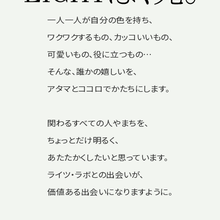
一人一人が自分の色を持ち、
ワクワクするもの、カッコいいもの、
可愛いもの、役に立つもの…
そんな、誰かの嬉しいを、
アタマとココロでかたちにします。
関わるすべての人やまちを、
ちょっとだけ明るく、
あたたかくしたいと思っています。
ライツ・ラボとの出会いが、
価値ある出会いになりますように。