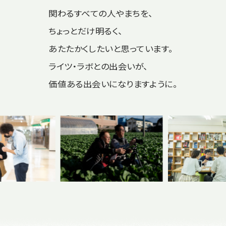
関わるすべての人やまちを、
ちょっとだけ明るく、
あたたかくしたいと思っています。
ライツ・ラボとの出会いが、
価値ある出会いになりますように。