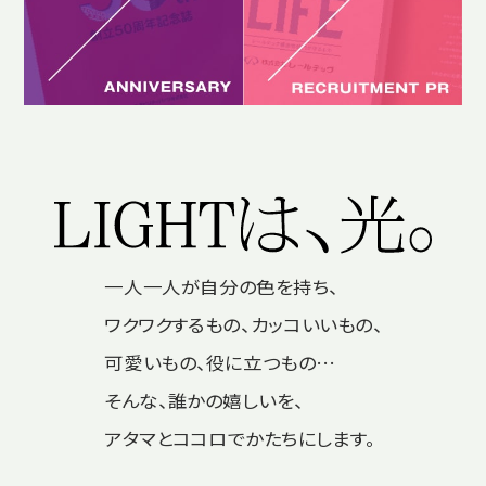
一人一人が自分の色を持ち、
ワクワクするもの、カッコいいもの、
可愛いもの、役に立つもの…
そんな、誰かの嬉しいを、
アタマとココロでかたちにします。