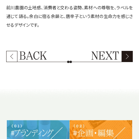
前川農園の土地感、消費者と交わる姿勢、素材への尊敬を、ラベルを
通じて語る。余白に宿る余韻と、唐辛子という素材の生命力を感じさ
せるデザインです。