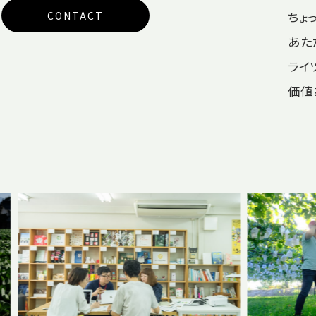
ちょ
CONTACT
あた
ライ
価値