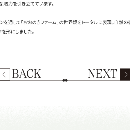
な魅力を引き立てています。
インを通して「おおのきファーム」の世界観をトータルに表現。自然の
ジを形にしました。