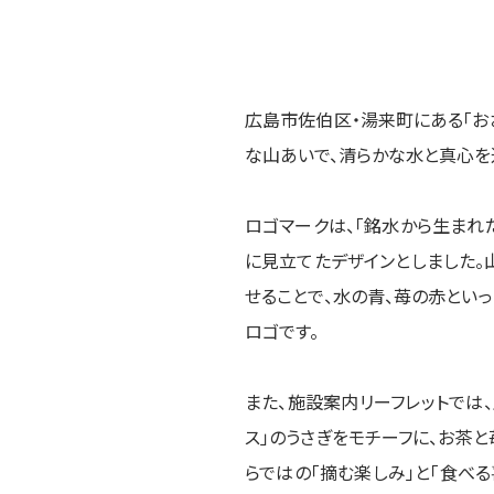
広島市佐伯区・湯来町にある「お
な山あいで、清らかな水と真心を
ロゴマークは、「銘水から生まれ
に見立てたデザインとしました。
せることで、水の青、苺の赤とい
ロゴです。
また、施設案内リーフレットでは
ス」のうさぎをモチーフに、お茶
らではの「摘む楽しみ」と「食べ