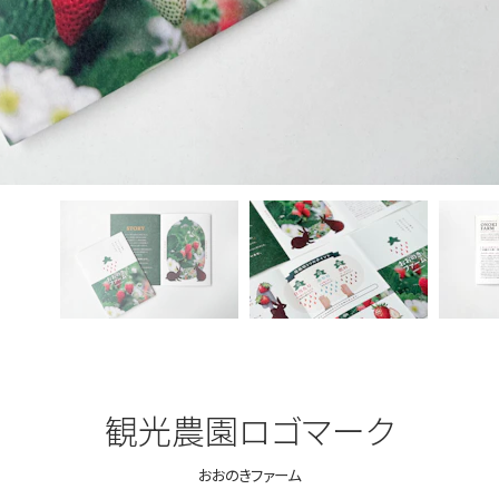
観光農園ロゴマーク
おおのきファーム