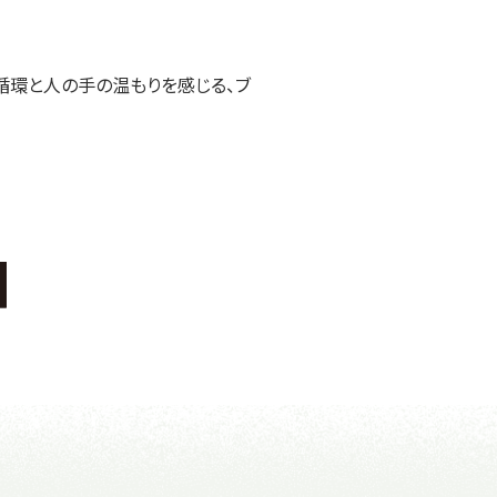
循環と人の手の温もりを感じる、ブ