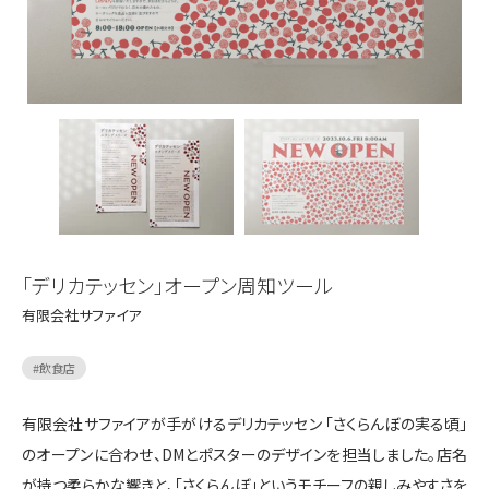
「デリカテッセン」オープン周知ツール
有限会社サファイア
#
飲食店
有限会社サファイアが手がけるデリカテッセン 「さくらんぼの実る頃」
のオープンに合わせ、DMとポスターのデザインを担当しました。店名
が持つ柔らかな響きと、「さくらんぼ」というモチーフの親しみやすさを