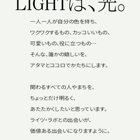
一人一人が自分の色を持ち、
ワクワクするもの、カッコいいもの、
可愛いもの、役に立つもの…
そんな、誰かの嬉しいを、
アタマとココロでかたちにします。
関わるすべての人やまちを、
ちょっとだけ明るく、
あたたかくしたいと思っています。
ライツ・ラボとの出会いが、
価値ある出会いになりますように。