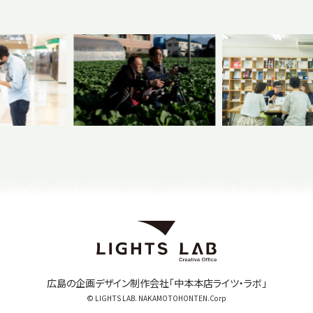
広島の企画デザイン制作会社「中本本店ライツ・ラボ」
© LIGHTS LAB. NAKAMOTOHONTEN.Corp