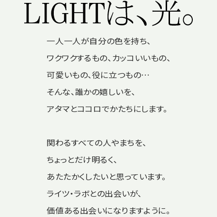
一人一人が自分の色を持ち、
ワクワクするもの、カッコいいもの、
可愛いもの、役に立つもの…
そんな、誰かの嬉しいを、
アタマとココロでかたちにします。
関わるすべての人やまちを、
ちょっとだけ明るく、
あたたかくしたいと思っています。
ライツ・ラボとの出会いが、
価値ある出会いになりますように。