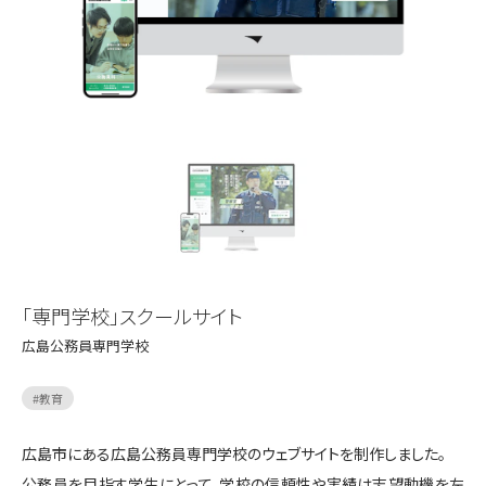
「専門学校」スクールサイト
広島公務員専門学校
#
教育
広島市にある広島公務員専門学校のウェブサイトを制作しました。
公務員を目指す学生にとって、学校の信頼性や実績は志望動機を左