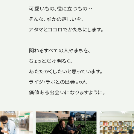
可愛いもの、役に立つもの…
そんな、誰かの嬉しいを、
アタマとココロでかたちにします。
関わるすべての人やまちを、
ちょっとだけ明るく、
あたたかくしたいと思っています。
ライツ・ラボとの出会いが、
価値ある出会いになりますように。