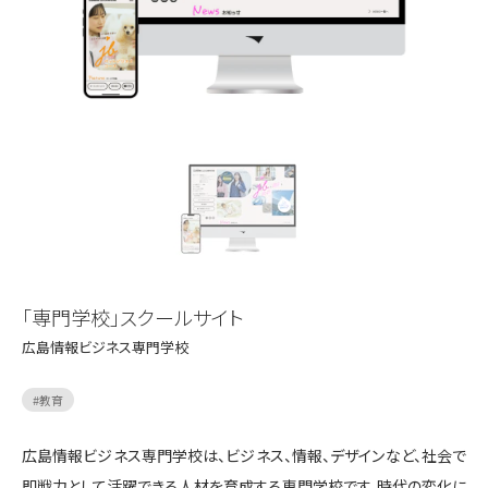
「専門学校」スクールサイト
広島情報ビジネス専門学校
#
教育
広島情報ビジネス専門学校は、ビジネス、情報、デザインなど、社会で
即戦力として活躍できる人材を育成する専門学校です。時代の変化に