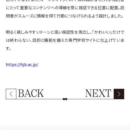
にとって重要なコンテンツへの導線を常に視認できる位置に配置。訪
問者がスムーズに情報を得て行動につなげられるよう設計しました。
明るく親しみやすいトーンと高い視認性を両立し、「かわいい」だけで
は終わらない、目的と機能を備えた専門学校サイトに仕上げていま
す。
https://hjb.ac.jp/