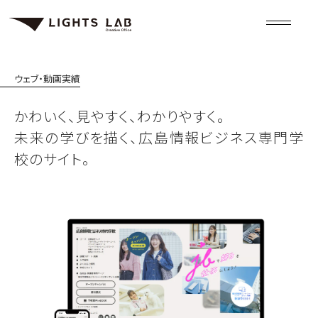
ウェブ・動画
実績
かわいく、見やすく、わかりやすく。
未来の学びを描く、広島情報ビジネス専門学
校のサイト。