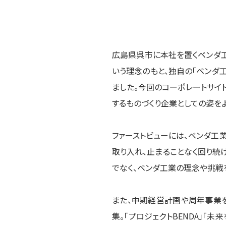
広島県呉市に本社を置くベンダ工
いう理念のもと、独自の「ベンダ
ました。今回のコーポレートサイ
するものづくり企業としての姿を
ファーストビューには、ベンダ工
取り入れ、止まることなく回り続
でなく、ベンダ工業の理念や挑戦
また、中期経営計画や周年事業を通
集。「プロジェクトBENDA」