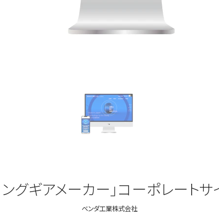
リングギアメーカー」コーポレートサ
ベンダ工業株式会社