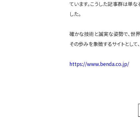
ています。こうした記事群は単な
した。
確かな技術と誠実な姿勢で、世界
その歩みを象徴するサイトとして
https://www.benda.co.jp/