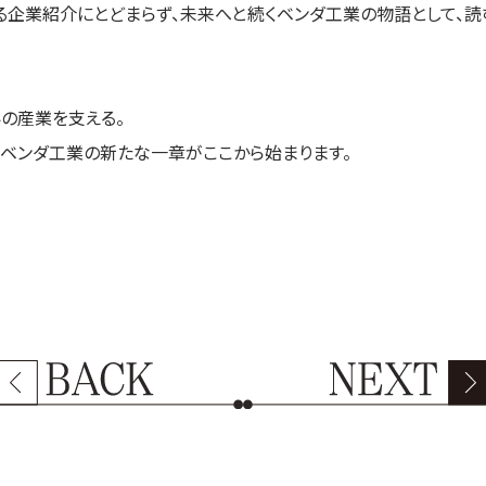
る企業紹介にとどまらず、未来へと続くベンダ工業の物語として、
の産業を支える。
、ベンダ工業の新たな一章がここから始まります。