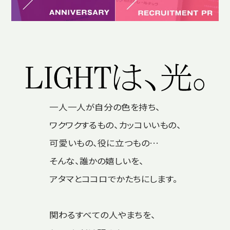
一人一人が自分の色を持ち、
ワクワクするもの、カッコいいもの、
可愛いもの、役に立つもの…
そんな、誰かの嬉しいを、
アタマとココロでかたちにします。
関わるすべての人やまちを、