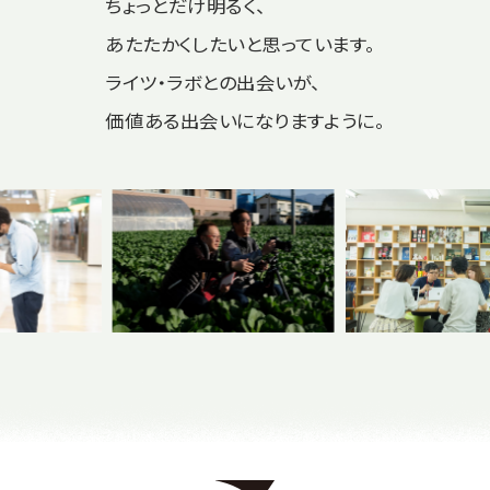
ちょっとだけ明るく、
あたたかくしたいと思っています。
ライツ・ラボとの出会いが、
価値ある出会いになりますように。