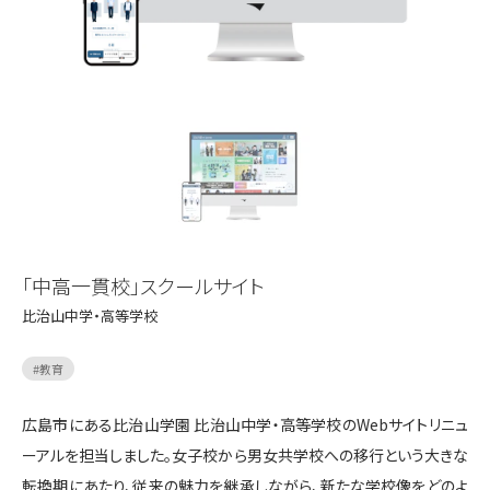
「中高一貫校」スクールサイト
比治山中学・高等学校
#
教育
広島市にある比治山学園 比治山中学・高等学校のWebサイトリニュ
ーアルを担当しました。女子校から男女共学校への移行という大きな
転換期にあたり、従来の魅力を継承しながら、新たな学校像をどのよ