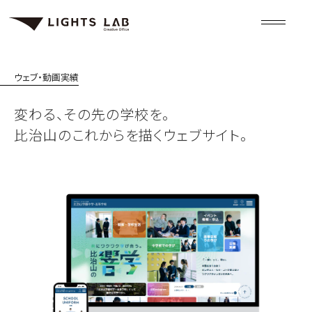
ウェブ・動画
実績
変わる、その先の学校を。
比治山のこれからを描くウェブサイト。